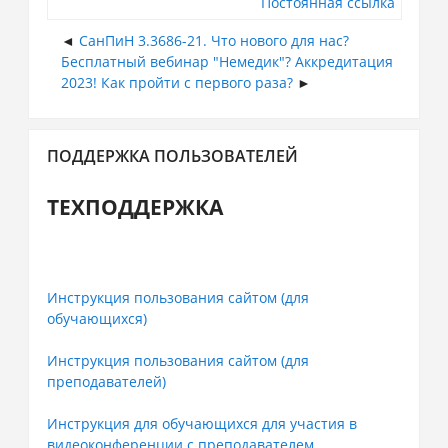
Постоянная ссылка
СанПиН 3.3686-21. Что нового для нас?
Бесплатный вебинар "Немедик"? Аккредитация
2023! Как пройти с первого раза?
Пропустить
ПОДДЕРЖКА ПОЛЬЗОВАТЕЛЕЙ
Поддержка
пользователей
ТЕХПОДДЕРЖКА
Инструкция пользования сайтом (для
обучающихся)
Инструкция пользования сайтом (для
преподавателей)
Инструкция для обучающихся для участия в
видеоконференции с преподавателем