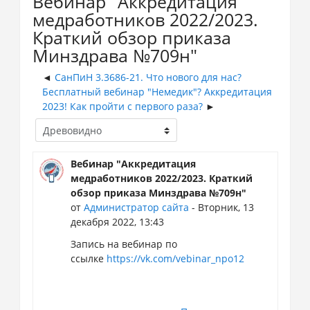
Вебинар "Аккредитация
медработников 2022/2023.
Краткий обзор приказа
Минздрава №709н"
СанПиН 3.3686-21. Что нового для нас?
Бесплатный вебинар "Немедик"? Аккредитация
2023! Как пройти с первого раза?
Вебинар "Аккредитация
медработников 2022/2023. Краткий
обзор приказа Минздрава №709н"
от
Администратор сайта
- Вторник, 13
декабря 2022, 13:43
Запись на вебинар по
ссылке
https://vk.com/vebinar_npo12