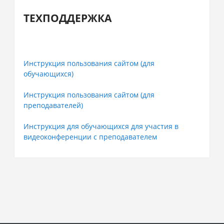
пользователей
ТЕХПОДДЕРЖКА
Инструкция пользования сайтом (для
обучающихся)
Инструкция пользования сайтом (для
преподавателей)
Инструкция для обучающихся для участия в
видеоконференции с преподавателем