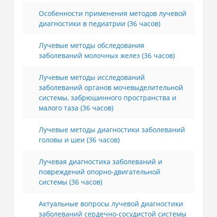
Особенности применения методов лучевой
диагностики в педиатрии (36 часов)
Лучевые методы обследования
заболеваний молочных желез (36 часов)
Лучевые методы исследований
заболеваний органов мочевыделительной
системы, забрюшинного пространства и
малого таза (36 часов)
Лучевые методы диагностики заболеваний
головы и шеи (36 часов)
Лучевая диагностика заболеваний и
повреждений опорно-двигательной
системы (36 часов)
Актуальные вопросы лучевой диагностики
заболеваний сердечно-сосудистой системы