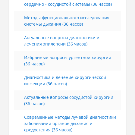
сердечно - сосудистой системы (36 часов)
Методы функционального исследования
системы дыхания (36 часов)
Актуальные вопросы диагностики и
лечения эпилепсии (36 часов)
Избранные вопросы ургентной хирургии
(36 часов)
Диагностика и лечение хирургической
инфекции (36 часов)
Актуальные вопросы сосудистой хирургии
(36 часов)
Современные методы лучевой диагностики
заболеваний органов дыхания и
средостения (36 часов)